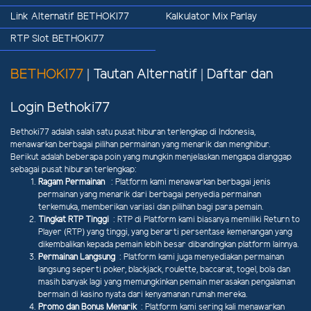
Link Alternatif BETHOKI77
Kalkulator Mix Parlay
RTP Slot BETHOKI77
BETHOKI77
| Tautan Alternatif | Daftar dan
Login Bethoki77
Bethoki77 adalah salah satu pusat hiburan terlengkap di Indonesia,
menawarkan berbagai pilihan permainan yang menarik dan menghibur.
Berikut adalah beberapa poin yang mungkin menjelaskan mengapa dianggap
sebagai pusat hiburan terlengkap:
Ragam Permainan
: Platform kami menawarkan berbagai jenis
permainan yang menarik dari berbagai penyedia permainan
terkemuka, memberikan variasi dan pilihan bagi para pemain.
Tingkat RTP Tinggi
: RTP di Platform kami biasanya memiliki Return to
Player (RTP) yang tinggi, yang berarti persentase kemenangan yang
dikembalikan kepada pemain lebih besar dibandingkan platform lainnya.
Permainan Langsung
: Platform kami juga menyediakan permainan
langsung seperti poker, blackjack, roulette, baccarat, togel, bola dan
masih banyak lagi yang memungkinkan pemain merasakan pengalaman
bermain di kasino nyata dari kenyamanan rumah mereka.
Promo dan Bonus Menarik
: Platform kami sering kali menawarkan