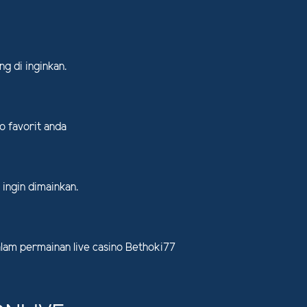
ang di inginkan.
no favorit anda
 ingin dimainkan.
alam permainan live casino Bethoki77