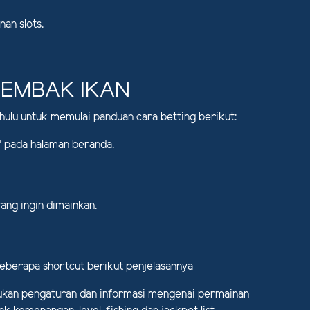
nan slots.
TEMBAK IKAN
ahulu untuk memulai panduan cara betting berikut:
 pada halaman beranda.
yang ingin dimainkan.
eberapa shortcut berikut penjelasannya
kukan pengaturan dan informasi mengenai permainan