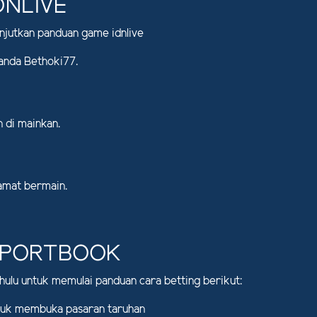
DNLIVE
anjutkan panduan game idnlive
anda Bethoki77.
n di mainkan.
lamat bermain.
SPORTBOOK
ahulu untuk memulai panduan cara betting berikut:
ntuk membuka pasaran taruhan