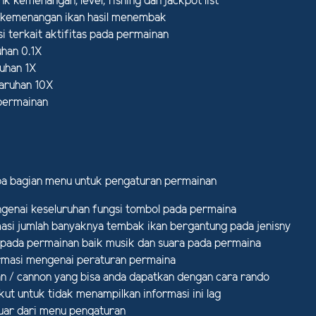
k kemenangan, level, fishing dan jackpot list
t kemenangan ikan hasil menembak
i terkait aktifitas pada permainan
uhan 0.1X
ruhan 1X
taruhan 10X
 permainan
apa bagian menu untuk pengaturan permainan
ngenai keseluruhan fungsi tombol pada permaina
masi jumlah banyaknya tembak ikan bergantung pada jenisny
a pada permainan baik musik dan suara pada permaina
rmasi mengenai peraturan permaina
 / cannon yang bisa anda dapatkan dengan cara rando
ut untuk tidak menampilkan informasi ini lag
eluar dari menu pengaturan