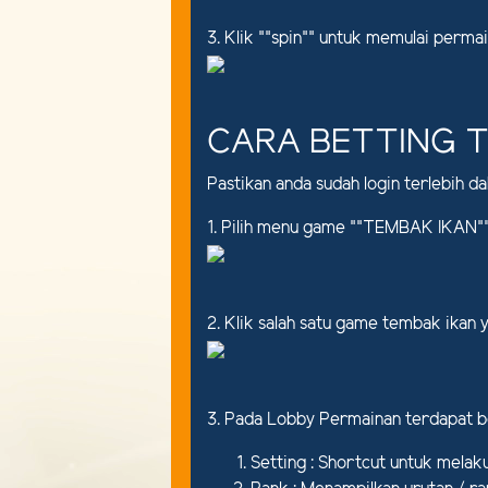
3. Klik ""spin"" untuk memulai permai
CARA BETTING 
Pastikan anda sudah login terlebih d
1. Pilih menu game ""TEMBAK IKAN""
2. Klik salah satu game tembak ikan 
3. Pada Lobby Permainan terdapat b
Setting : Shortcut untuk mela