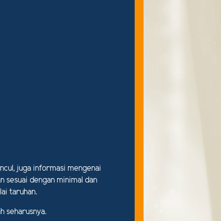
uncul, juga informasi mengenai
an sesuai dengan minimal dan
lai taruhan.
ah seharusnya.