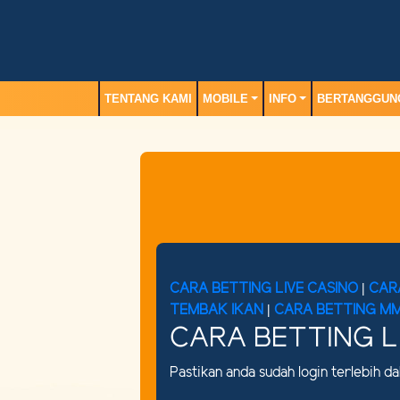
TENTANG KAMI
MOBILE
INFO
BERTANGGUN
CARA BETTING LIVE CASINO
|
CARA
TEMBAK IKAN
|
CARA BETTING M
CARA BETTING L
Pastikan anda sudah login terlebih d