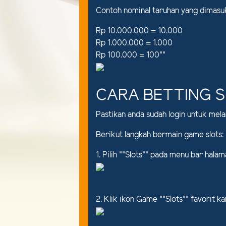
Contoh nominal taruhan yang dimasuk
Rp 10.000.000 = 10.000
Rp 1.000.000 = 1.000
Rp 100.000 = 100""
CARA BETTING 
Pastikan anda sudah login untuk mel
Berikut langkah bermain game slots:
1. Pilih ""Slots"" pada menu bar hala
2. Klik ikon Game ""Slots"" favorit k