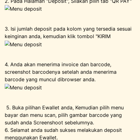
2. Pada Halaman "Deposit", Silakan pilih tab "QR PAY"
3. Isi jumlah deposit pada kolom yang tersedia sesuai
keinginan anda, kemudian klik tombol "KIRIM
4. Anda akan menerima invoice dan barcode,
screenshot barcodenya setelah anda menerima
barcode yang muncul dibrowser anda.
5. Buka pilihan Ewallet anda, Kemudian pilih menu
bayar dan menu scan, pilih gambar barcode yang
sudah anda Screenshoot sebelumnya.
6. Selamat anda sudah sukses melakukan deposit
menggunakan Ewallet.