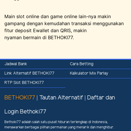
Main slot online dan game online lain-nya makin
gampang dengan kemudahan transaksi menggunakan
fitur deposit Ewallet dan QRIS, makin
nyaman bermain di BETHOKI77.
Jadwal Bank
Cara Betting
Link Alternatif BETHOKI77
Kalkulator Mix Parlay
RTP Slot BETHOKI77
BETHOKI77
| Tautan Alternatif | Daftar dan
Login Bethoki77
Bethoki77 adalah salah satu pusat hiburan terlengkap di Indonesia,
menawarkan berbagai pilihan permainan yang menarik dan menghibur.