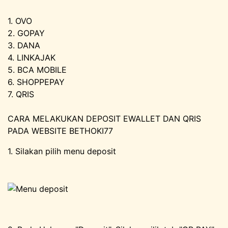
1. OVO
2. GOPAY
3. DANA
4. LINKAJAK
5. BCA MOBILE
6. SHOPPEPAY
7. QRIS
CARA MELAKUKAN DEPOSIT EWALLET DAN QRIS
PADA WEBSITE BETHOKI77
1. Silakan pilih menu deposit