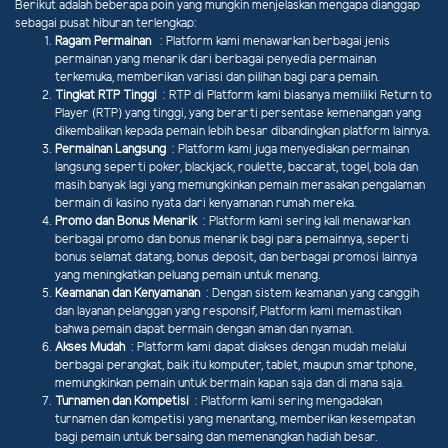
Berikut adalah beberapa poin yang mungkin menjelaskan mengapa dianggap
sebagai pusat hiburan terlengkap:
Ragam Permainan
: Platform kami menawarkan berbagai jenis
permainan yang menarik dari berbagai penyedia permainan
terkemuka, memberikan variasi dan pilihan bagi para pemain.
Tingkat RTP Tinggi
: RTP di Platform kami biasanya memiliki Return to
Player (RTP) yang tinggi, yang berarti persentase kemenangan yang
dikembalikan kepada pemain lebih besar dibandingkan platform lainnya.
Permainan Langsung
: Platform kami juga menyediakan permainan
langsung seperti poker, blackjack, roulette, baccarat, togel, bola dan
masih banyak lagi yang memungkinkan pemain merasakan pengalaman
bermain di kasino nyata dari kenyamanan rumah mereka.
Promo dan Bonus Menarik
: Platform kami sering kali menawarkan
berbagai promo dan bonus menarik bagi para pemainnya, seperti
bonus selamat datang, bonus deposit, dan berbagai promosi lainnya
yang meningkatkan peluang pemain untuk menang.
Keamanan dan Kenyamanan
: Dengan sistem keamanan yang canggih
dan layanan pelanggan yang responsif, Platform kami memastikan
bahwa pemain dapat bermain dengan aman dan nyaman.
Akses Mudah
: Platform kami dapat diakses dengan mudah melalui
berbagai perangkat, baik itu komputer, tablet, maupun smartphone,
memungkinkan pemain untuk bermain kapan saja dan di mana saja.
Turnamen dan Kompetisi
: Platform kami sering mengadakan
turnamen dan kompetisi yang menantang, memberikan kesempatan
bagi pemain untuk bersaing dan memenangkan hadiah besar.