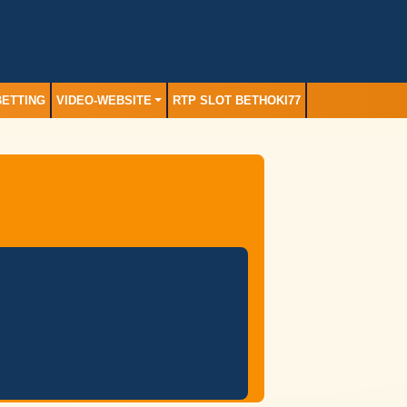
BETTING
VIDEO-WEBSITE
RTP SLOT BETHOKI77